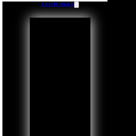
LEISTUNGEN