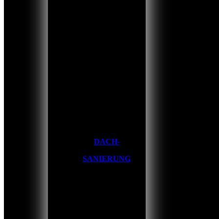
DACH-
SANIERUNG