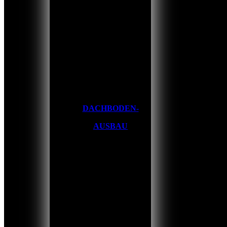
DACHBODEN-
AUSBAU