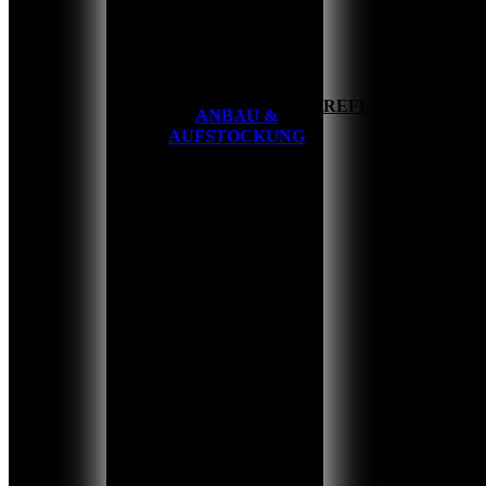
HOME
REFERENZEN
ANBAU &
AUFSTOCKUNG