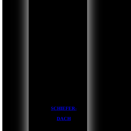
SCHIEFER-
DACH