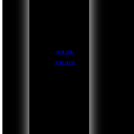
SOLAR-
ANLAGE