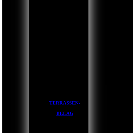
TERRASSEN-
BELAG