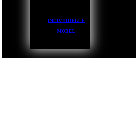
INDIVIDUELLE
MÖBEL