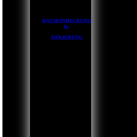
DACHEINDECKUNG
&-
ISOLIERUNG