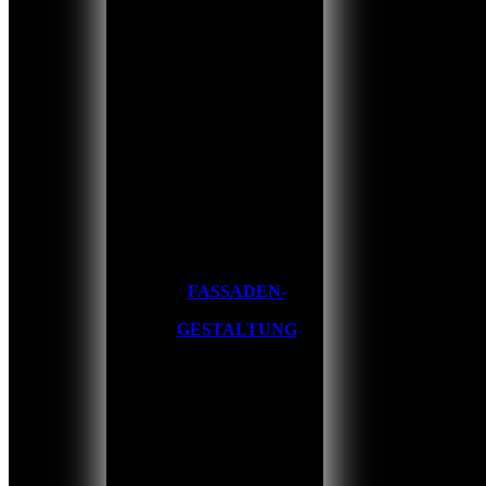
FASSADEN-
GESTALTUNG