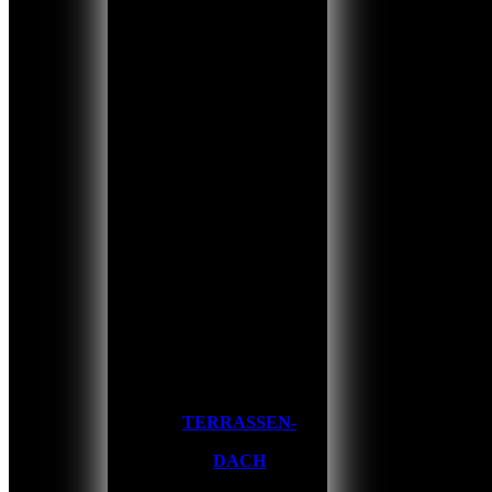
TERRASSEN-
DACH