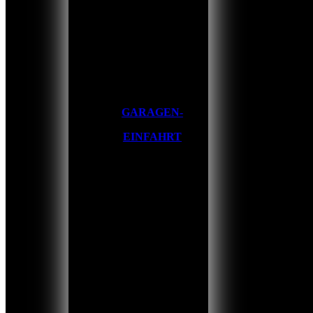
GARAGEN-
EINFAHRT