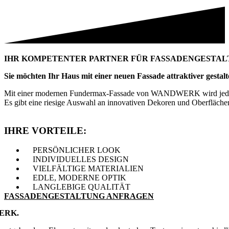
IHR KOMPETENTER PARTNER FÜR FASSADENGESTA
Sie möchten Ihr Haus mit einer neuen Fassade attraktiver gestal
Mit einer modernen Fundermax-Fassade von WANDWERK wird jedes Hau
Es gibt eine riesige Auswahl an innovativen Dekoren und Oberflächen
IHRE VORTEILE:
PERSÖNLICHER LOOK
INDIVIDUELLES DESIGN
VIELFÄLTIGE MATERIALIEN
EDLE, MODERNE OPTIK
LANGLEBIGE QUALITÄT
FASSADENGESTALTUNG ANFRAGEN
ERK.