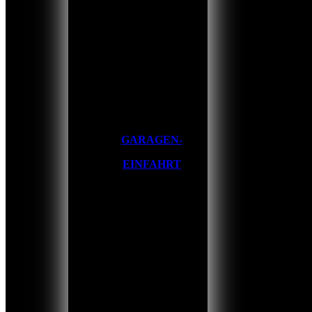
GARAGEN-
EINFAHRT