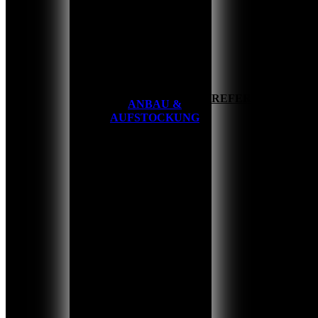
HOME
REFERENZEN
ANBAU &
AUFSTOCKUNG