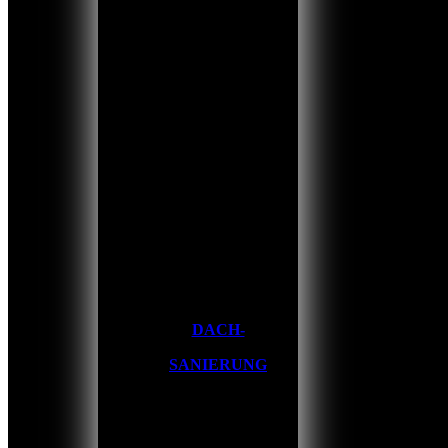
DACH-
SANIERUNG