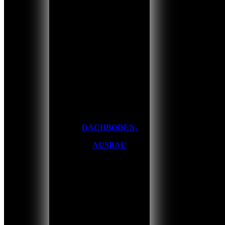
DACHBODEN-
AUSBAU