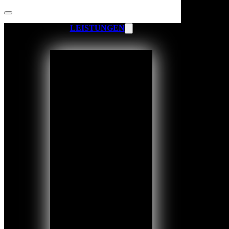
LEISTUNGEN