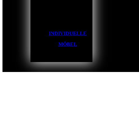
INDIVIDUELLE
MÖBEL