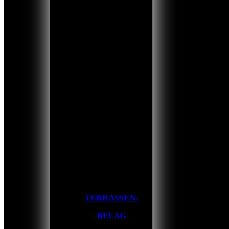
TERRASSEN-
BELAG