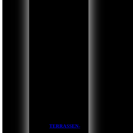
TERRASSEN-