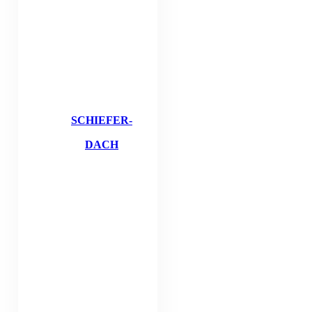
SCHIEFER-
DACH