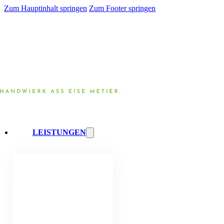
Zum Hauptinhalt springen
Zum Footer springen
LEISTUNGEN