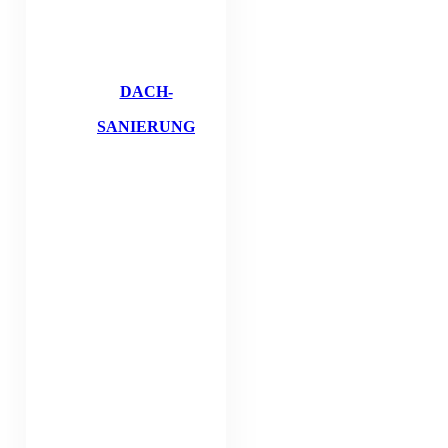
DACH-
SANIERUNG