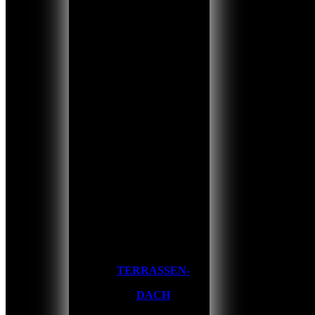
TERRASSEN-
DACH