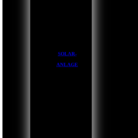
SOLAR-
ANLAGE