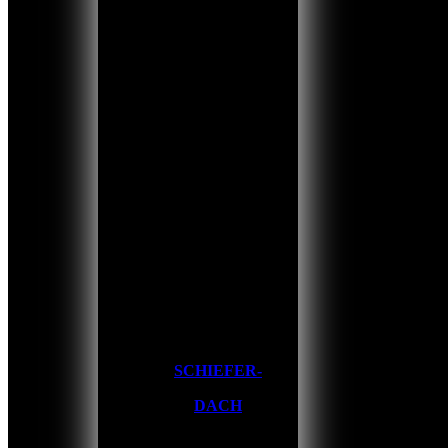
SCHIEFER-
DACH