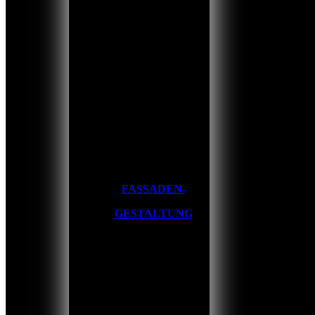
FASSADEN-
GESTALTUNG