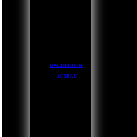
DACHBODEN-
AUSBAU