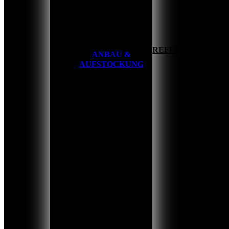
HOME
REFERENZEN
ANBAU &
AUFSTOCKUNG