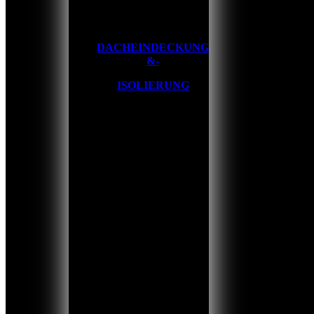
DACHEINDECKUNG
&-
ISOLIERUNG