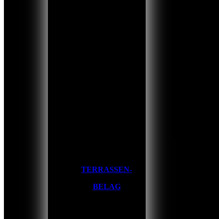
TERRASSEN-
BELAG