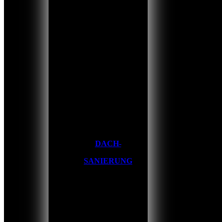
DACH-
SANIERUNG