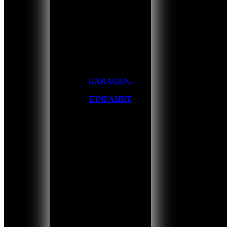
GARAGEN-
EINFAHRT