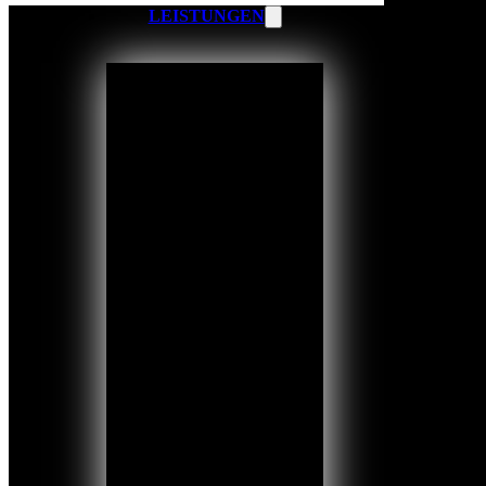
LEISTUNGEN