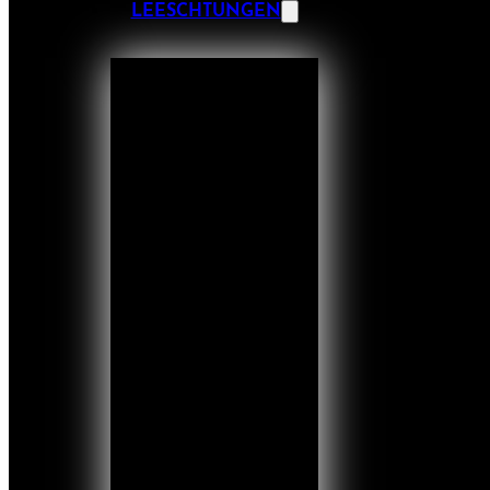
LEESCHTUNGEN