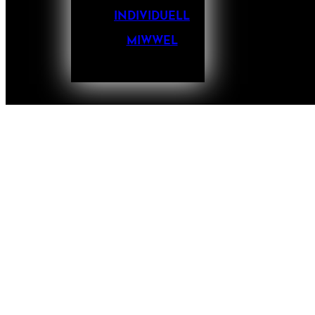
INDIVIDUELL
MIWWEL