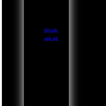
SOLAR-
ANLAG