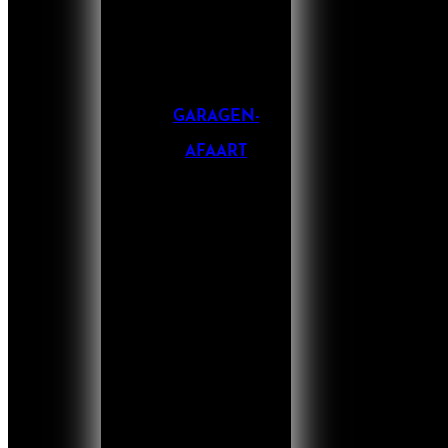
GARAGEN-
AFAART