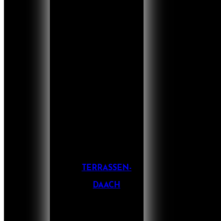
TERRASSEN-
DAACH