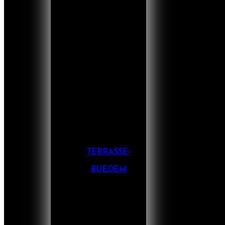
TERRASSE-
BUEDEM