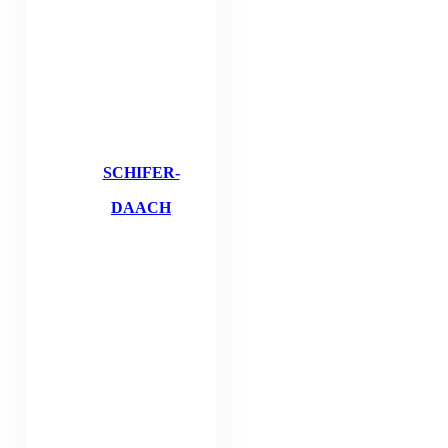
SCHIFER-
DAACH