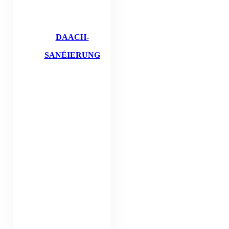
DAACH-
SANÉIERUNG