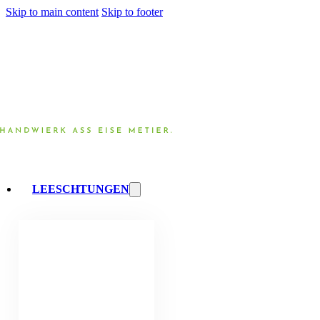
Skip to main content
Skip to footer
LEESCHTUNGEN