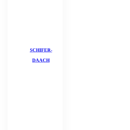
SCHIFER-
DAACH