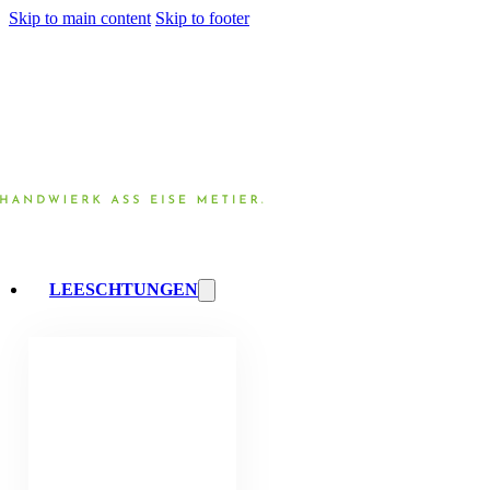
Skip to main content
Skip to footer
LEESCHTUNGEN