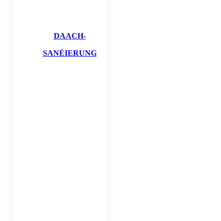
DAACH-
SANÉIERUNG