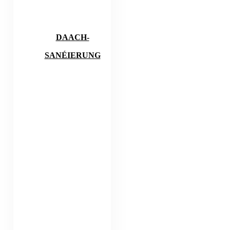
DAACH-
SANÉIERUNG