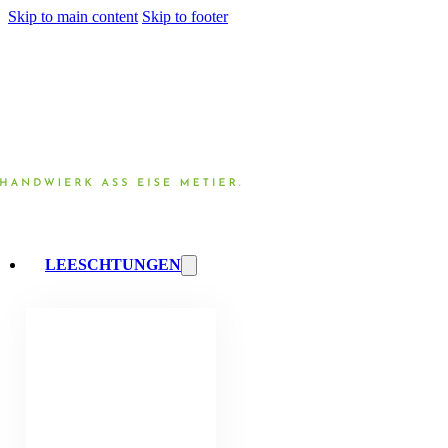
Skip to main content
Skip to footer
LEESCHTUNGEN