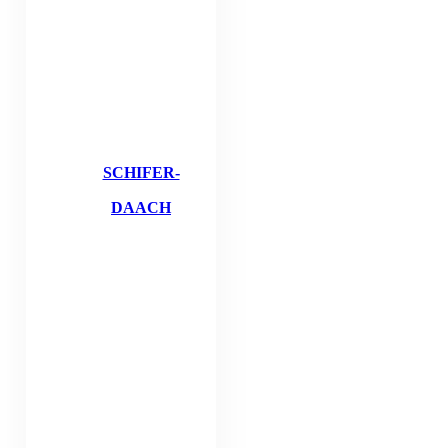
SCHIFER-
DAACH