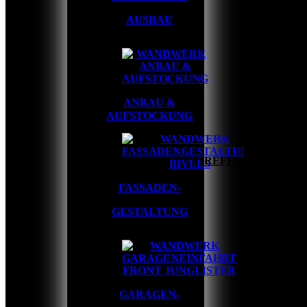
AUSBAU
ANBAU &
AUFSTOCKUNG
HOME
REFERENZEN
FASSADEN-
GESTALTUNG
GARAGEN-