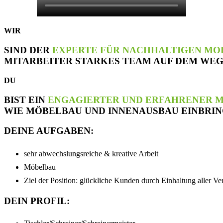
WIR
SIND DER
EXPERTE FÜR NACHHALTIGEN MO
MITARBEITER STARKES TEAM AUF DEM WE
DU
BIST EIN
ENGAGIERTER UND ERFAHRENER M
WIE MÖBELBAU UND INNENAUSBAU EINBRI
DEINE AUFGABEN:
sehr abwechslungsreiche & kreative Arbeit
Möbelbau
Ziel der Position: glückliche Kunden durch Einhaltung aller Ve
DEIN PROFIL: