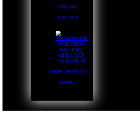
SOLAR-
ANLAGE
INDIVIDUELLE
MÖBEL