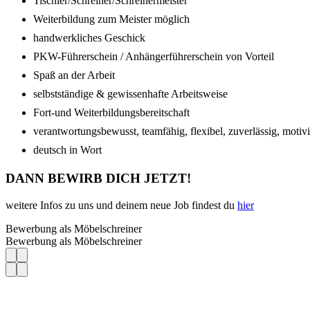
Tischler/Schreiner/Schreinermeister
Weiterbildung zum Meister möglich
handwerkliches Geschick
PKW-Führerschein / Anhängerführerschein von Vorteil
Spaß an der Arbeit
selbstständige & gewissenhafte Arbeitsweise
Fort-und Weiterbildungsbereitschaft
verantwortungsbewusst, teamfähig, flexibel, zuverlässig, motivi
deutsch in Wort
DANN BEWIRB DICH JETZT!
weitere Infos zu uns und deinem neue Job findest du
hier
Bewerbung als Möbelschreiner
Bewerbung als Möbelschreiner