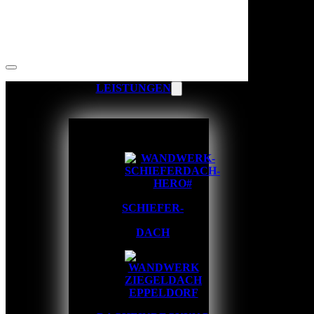
LEISTUNGEN
SCHIEFER-
DACH