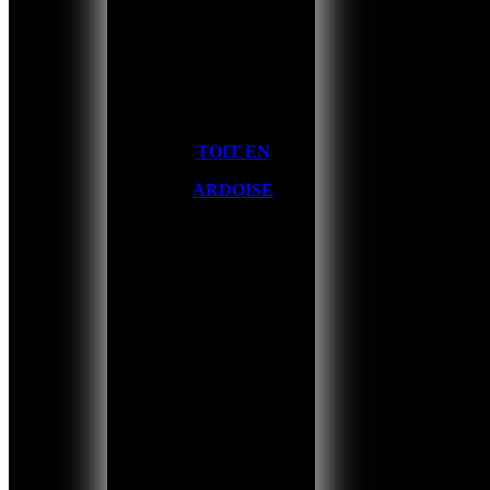
TOIT EN
ARDOISE