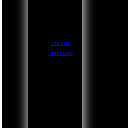
TOIT DE
TERRASSE