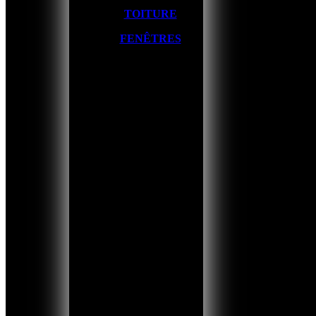
TOITURE
FENÊTRES