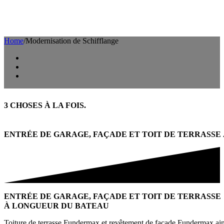
Home
/
Modernisation de Schifflange
3 CHOSES À LA FOIS.
ENTRÉE DE GARAGE, FAÇADE ET TOIT DE TERRASSE
ENTRÉE DE GARAGE, FAÇADE ET TOIT DE TERRASSE
À LONGUEUR DU BATEAU
Toiture de terrasse Fundermax et revêtement de façade Fundermax ains