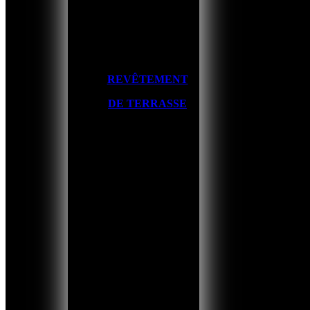
REVÊTEMENT
DE TERRASSE