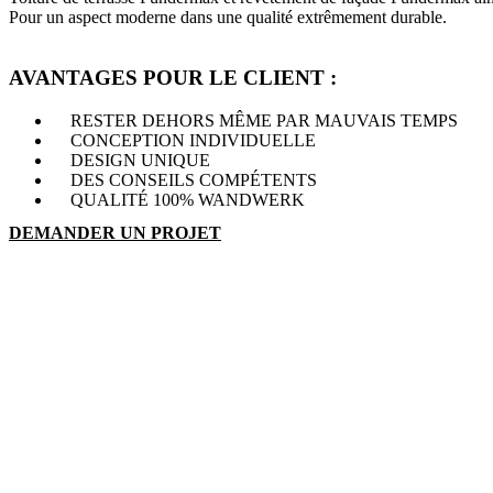
Pour un aspect moderne dans une qualité extrêmement durable.
AVANTAGES POUR LE CLIENT :
RESTER DEHORS MÊME PAR MAUVAIS TEMPS
CONCEPTION INDIVIDUELLE
DESIGN UNIQUE
DES CONSEILS COMPÉTENTS
QUALITÉ 100% WANDWERK
DEMANDER UN PROJET