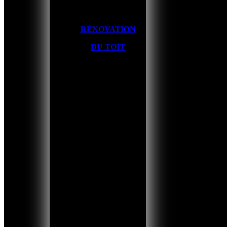
RÉNOVATION
DU TOIT