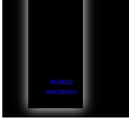
MEUBLES
INDIVIDUELS