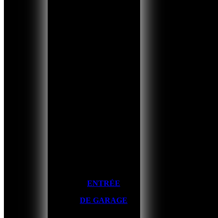
ENTRÉE
DE GARAGE