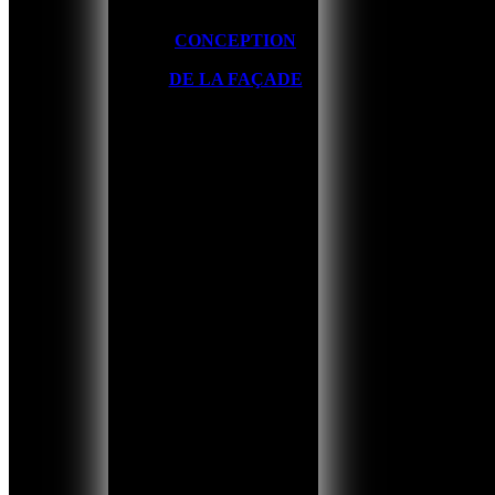
CONCEPTION
DE LA FAÇADE