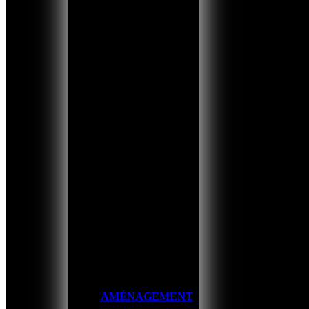
AMÉNAGEMENT