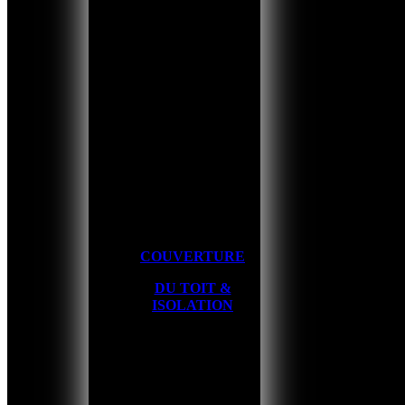
COUVERTURE
DU TOIT &
ISOLATION