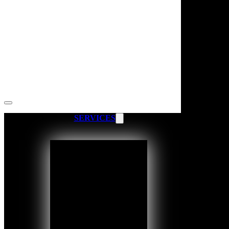
SERVICES