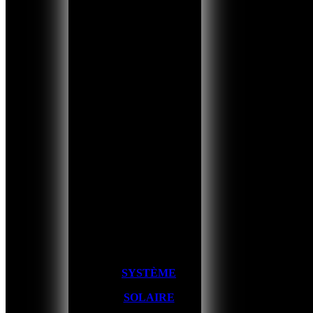
SYSTÈME
SOLAIRE