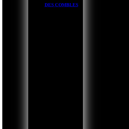
DES COMBLES