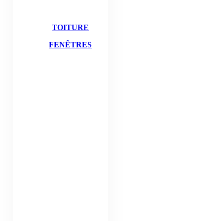
TOITURE
FENÊTRES