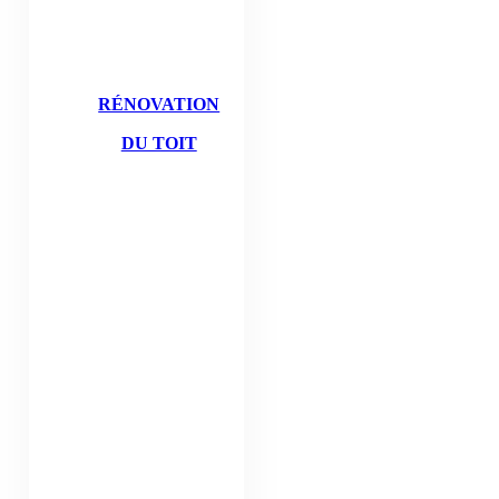
RÉNOVATION
DU TOIT