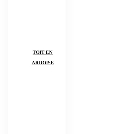
TOIT EN
ARDOISE