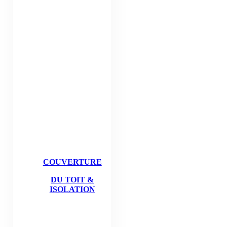
COUVERTURE
DU TOIT &
ISOLATION