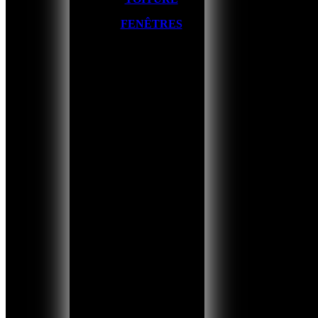
FENÊTRES