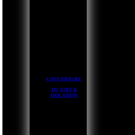
COUVERTURE
DU TOIT &
ISOLATION