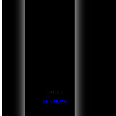
ENTRÉE
DE GARAGE