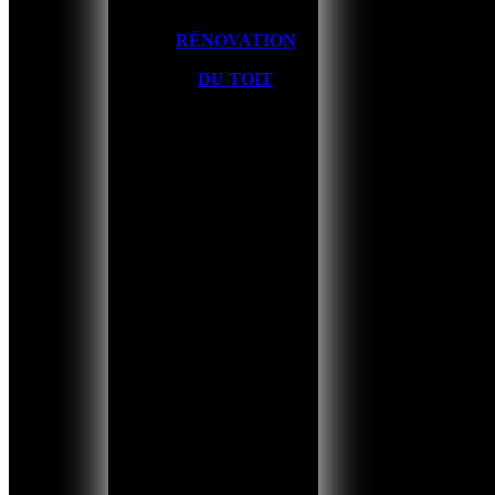
RÉNOVATION
DU TOIT