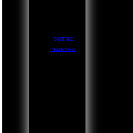
TOIT DE
TERRASSE