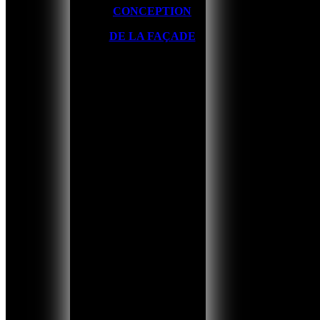
CONCEPTION
DE LA FAÇADE