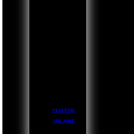
SYSTÈME
SOLAIRE