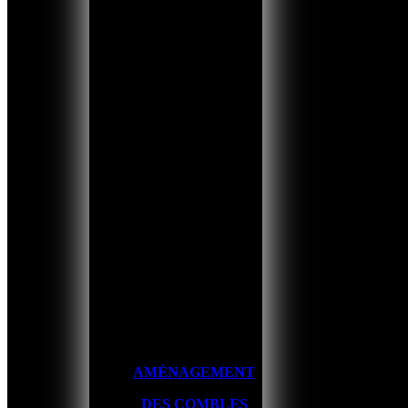
AMÉNAGEMENT
DES COMBLES