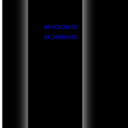
REVÊTEMENT
DE TERRASSE