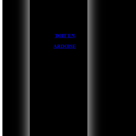
TOIT EN
ARDOISE